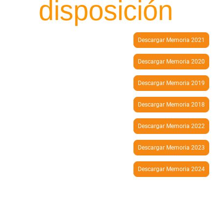
disposición
Descargar Memoria 2021
Descargar Memoria 2020
Descargar Memoria 2019
Descargar Memoria 2018
Descargar Memoria 2022
Descargar Memoria 2023
Descargar Memoria 2024
A través de la Inclusión caminamos