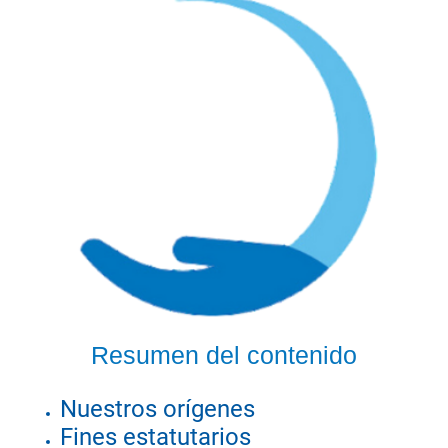
Resumen del contenido
Nuestros orígenes
Fines estatutarios