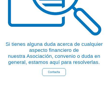
Si tienes alguna duda acerca de cualquier
aspecto financiero de
nuestra Asociación, convenio o duda en
general, estamos aquí para resolverlas.
Contacta