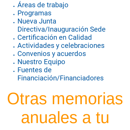
Áreas de trabajo
Programas
Nueva Junta
Directiva/Inauguración Sede
Certificación en Calidad
Actividades y celebraciones
Convenios y acuerdos
Nuestro Equipo
Fuentes de
Financiación/Financiadores
Otras memorias
anuales a tu