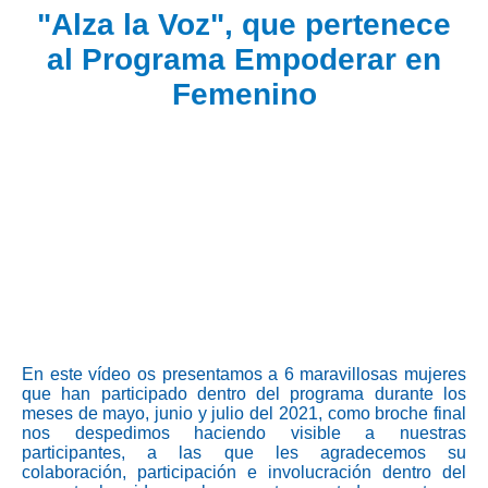
"Alza la Voz", que pertenece
al Programa Empoderar en
Femenino
En este vídeo os presentamos a 6 maravillosas mujeres
que han participado dentro del programa durante los
meses de mayo, junio y julio del 2021, como broche final
nos despedimos haciendo visible a nuestras
participantes, a las que les agradecemos su
colaboración, participación e involucración dentro del