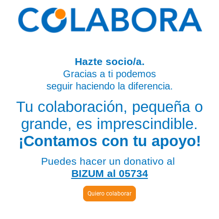
Hazte socio/a.
Gracias a ti podemos
seguir haciendo la diferencia.
Tu colaboración, pequeña o
grande, es imprescindible.
¡Contamos con tu apoyo!
Puedes hacer un donativo al
BIZUM al 05734
Quiero colaborar