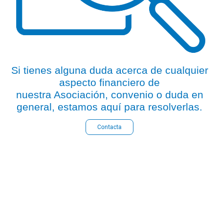
Si tienes alguna duda acerca de cualquier
aspecto financiero de
nuestra Asociación, convenio o duda en
general, estamos aquí para resolverlas.
Contacta