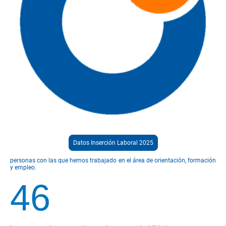
Datos Inserción Laboral 2025
personas con las que hemos trabajado en el área de orientación, formación
y empleo.
46