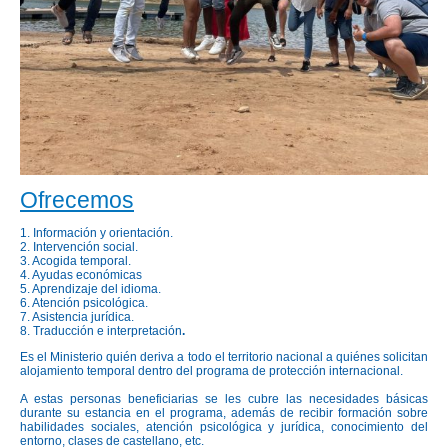
Ofrecemos
1. Información y orientación.
2. Intervención social.
3. Acogida temporal.
4. Ayudas económicas
5. Aprendizaje del idioma.
6. Atención psicológica.
7. Asistencia jurídica.
8. Traducción e interpretación
.
Es el Ministerio quién deriva a todo el territorio nacional a quiénes solicitan
alojamiento temporal dentro del programa de protección internacional.
A estas personas beneficiarias se les cubre las necesidades básicas
durante su estancia en el programa, además de recibir formación sobre
habilidades sociales, atención psicológica y jurídica, conocimiento del
entorno, clases de castellano, etc.