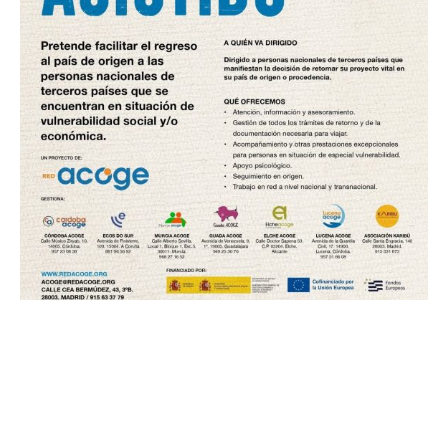
Este programa está financiado por el Ministerio de Inclusión,
Seguridad Social y Migraciones y cofinanciado por la Unión
Europea.