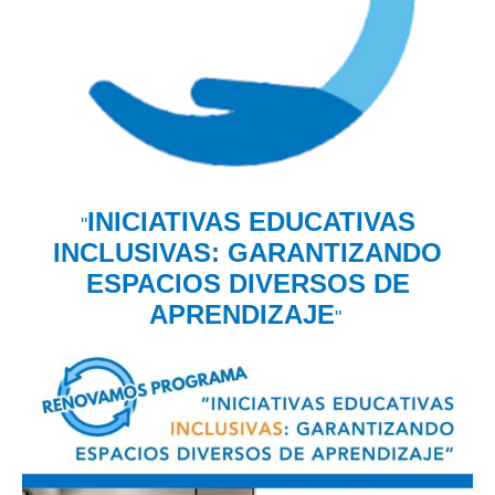
INICIATIVAS EDUCATIVAS
"
INCLUSIVAS: GARANTIZANDO
ESPACIOS DIVERSOS DE
APRENDIZAJE
"