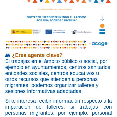
👥
¿Eres agente clave?
Si trabajas en el ámbito público o social, por
ejemplo en ayuntamientos, centros sanitarios,
entidades sociales, centros educativos u
otros recursos que atienden a personas
migrantes, podemos organizar talleres y
sesiones informativas adaptadas.
Si te interesa recibir información respecto a la
impartición de talleres, si trabajas con
personas migrantes, por ejemplo: personal