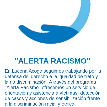
"ALERTA RACISMO"
En Lucena Acoge seguimos trabajando por la
defensa del derecho a la igualdad de trato y
la no discriminación. A través del programa
“Alerta Racismo” ofrecemos un servicio de
orientación y asistencia a víctimas, detección
de casos y acciones de sensibilización frente
a la discriminación racial y étnica.