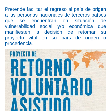
Pretende facilitar el regreso al país de origen
a las personas nacionales de terceros países
que se encuentran en situación de
vulnerabilidad social y/o económica que
manifiesten la decisión de retomar su
proyecto vital en su país de origen o
procedencia.