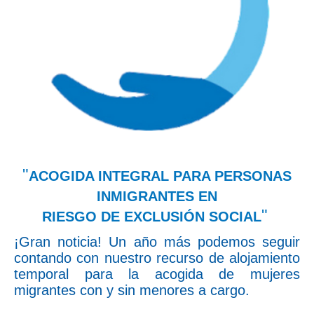
"
ACOGIDA INTEGRAL PARA PERSONAS
INMIGRANTES EN
"
RIESGO DE EXCLUSIÓN SOCIAL
¡Gran noticia! Un año más podemos seguir
contando con nuestro recurso de alojamiento
temporal para la acogida de mujeres
migrantes con y sin menores a cargo.