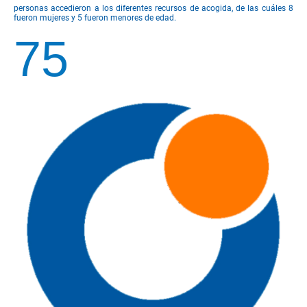
personas accedieron a los diferentes recursos de acogida, de las cuáles 8
fueron mujeres y 5 fueron menores de edad.
75