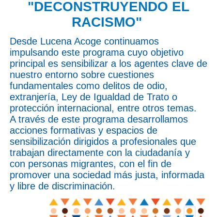
"DECONSTRUYENDO EL
RACISMO"
Desde Lucena Acoge continuamos
impulsando este programa cuyo objetivo
principal es sensibilizar a los agentes clave de
nuestro entorno sobre cuestiones
fundamentales como delitos de odio,
extranjería, Ley de Igualdad de Trato o
protección internacional, entre otros temas.
A través de este programa desarrollamos
acciones formativas y espacios de
sensibilización dirigidos a profesionales que
trabajan directamente con la ciudadanía y
con personas migrantes, con el fin de
promover una sociedad más justa, informada
y libre de discriminación.