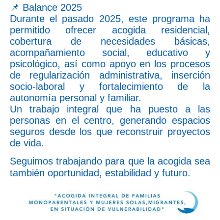
📌 Balance 2025
Durante el pasado 2025, este programa ha
permitido ofrecer acogida residencial,
cobertura de necesidades básicas,
acompañamiento social, educativo y
psicológico, así como apoyo en los procesos
de regularización administrativa, inserción
socio-laboral y fortalecimiento de la
autonomía personal y familiar.
Un trabajo integral que ha puesto a las
personas en el centro, generando espacios
seguros desde los que reconstruir proyectos
de vida.
Seguimos trabajando para que la acogida sea
también oportunidad, estabilidad y futuro.