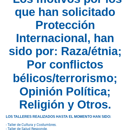
que han solicitado
Protección
Internacional, han
sido por: Raza/étnia;
Por conflictos
bélicos/terrorismo
;
Opinión Política;
Religión y Otros.
LOS TALLERES REALIZADOS HASTA EL MOMENTO HAN SIDO:
- Taller de Cultura y Costumbres.
- Taller de Salud Responde.