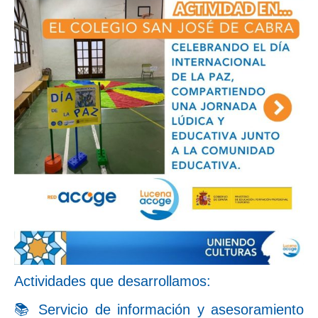
Actividades que desarrollamos:
📚 Servicio de información y asesoramiento