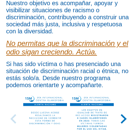
Nuestro objetivo es acompañar, apoyar y
visibilizar situaciones de racismo o
discriminación, contribuyendo a construir una
sociedad más justa, inclusiva y respetuosa
con la diversidad.
No permitas que la discriminación y el
odio sigan creciendo. Actúa.
Si has sido víctima o has presenciado una
situación de discriminación racial o étnica, no
estás solo/a. Desde nuestro programa
podemos orientarte y acompañarte.