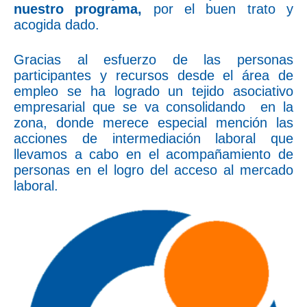
nuestro programa,
por el buen trato y
acogida dado.
Gracias al esfuerzo de las personas
participantes y recursos desde el área de
empleo se ha logrado un tejido asociativo
empresarial que se va consolidando en la
zona, donde merece especial mención las
acciones de intermediación laboral que
llevamos a cabo en el acompañamiento de
personas en el logro del acceso al mercado
laboral.