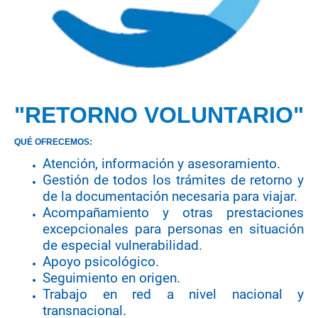
"RETORNO VOLUNTARIO"
QUÉ OFRECEMOS:
Atención, información y asesoramiento.
Gestión de todos los trámites de retorno y
de la documentación necesaria para viajar.
Acompañamiento y otras prestaciones
excepcionales para personas en situación
de especial vulnerabilidad.
Apoyo psicológico.
Seguimiento en origen.
Trabajo en red a nivel nacional y
transnacional.