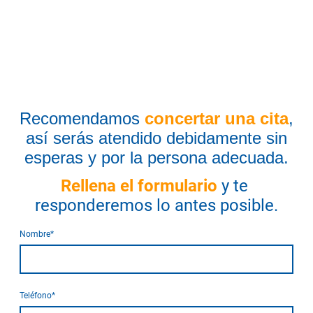
Recomendamos
concertar una cita
,
así serás atendido debidamente sin
esperas y por la persona adecuada.
Rellena el formulario
y te
responderemos lo antes posible.
Nombre
*
Teléfono
*