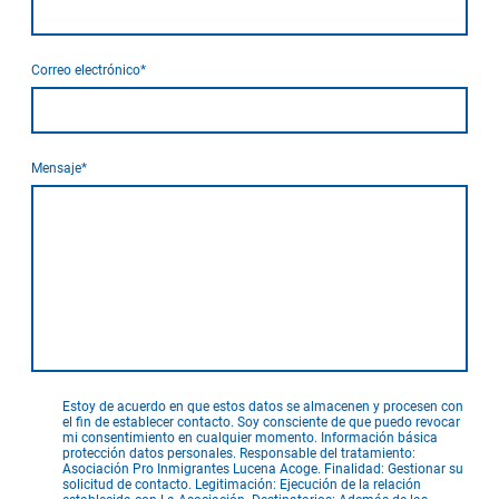
Correo electrónico
*
Mensaje
*
Estoy de acuerdo en que estos datos se almacenen y procesen con
el fin de establecer contacto. Soy consciente de que puedo revocar
mi consentimiento en cualquier momento. Información básica
protección datos personales. Responsable del tratamiento:
Asociación Pro Inmigrantes Lucena Acoge. Finalidad: Gestionar su
solicitud de contacto. Legitimación: Ejecución de la relación