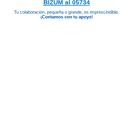
BIZUM al 05734
Tu colaboración, pequeña o grande, es imprescindible.
¡Contamos con tu apoyo!