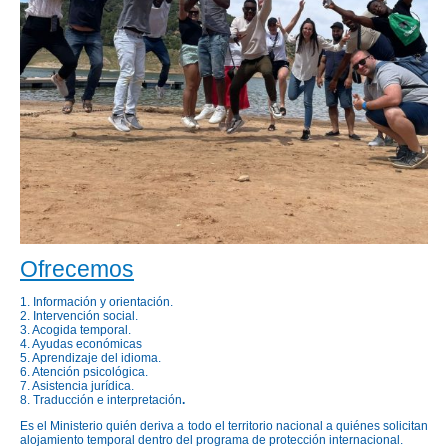
Ofrecemos
1. Información y orientación.
2. Intervención social.
3. Acogida temporal.
4. Ayudas económicas
5. Aprendizaje del idioma.
6. Atención psicológica.
7. Asistencia jurídica.
8. Traducción e interpretación
.
Es el Ministerio quién deriva a todo el territorio nacional a quiénes solicitan
alojamiento temporal dentro del programa de protección internacional.