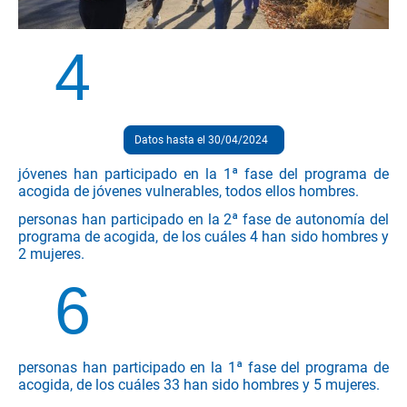
4
Datos hasta el 30/04/2024
jóvenes han participado en la 1ª fase del programa de
acogida de jóvenes vulnerables, todos ellos hombres.
personas han participado en la 2ª fase de autonomía del
programa de acogida, de los cuáles 4 han sido hombres y
2 mujeres.
6
personas han participado en la 1ª fase del programa de
acogida, de los cuáles 33 han sido hombres y 5 mujeres.