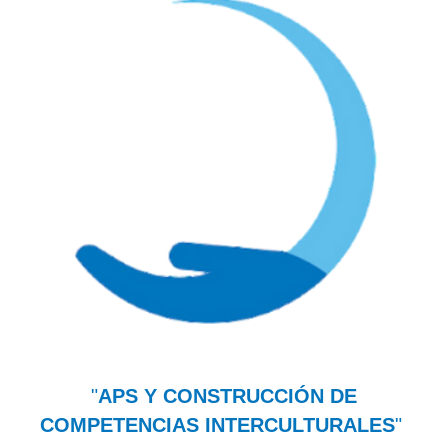
"
APS Y CONSTRUCCIÓN DE
COMPETENCIAS INTERCULTURALES
"