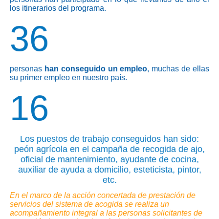
los itinerarios del programa.
36
personas
han conseguido un empleo
, muchas de ellas
su primer empleo en nuestro país.
16
Los puestos de trabajo conseguidos han sido:
peón agrícola en el campaña de recogida de ajo,
oficial de mantenimiento, ayudante de cocina,
auxiliar de ayuda a domicilio, esteticista, pintor,
etc.
En el marco de la acción concertada de prestación de
servicios del sistema de acogida se realiza un
acompañamiento integral a las personas solicitantes de