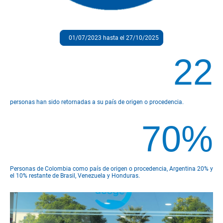
01/07/2023 hasta el 27/10/2025
22
personas han sido retornadas a su país de origen o procedencia.
70%
Personas de Colombia como país de origen o procedencia, Argentina 20% y
el 10% restante de Brasil, Venezuela y Honduras.