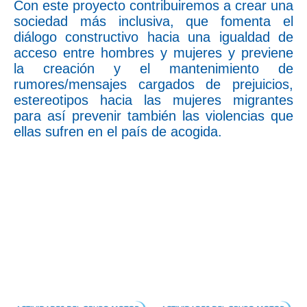
Con este proyecto contribuiremos a crear una
sociedad más inclusiva, que fomenta el
diálogo constructivo hacia una igualdad de
acceso entre hombres y mujeres y previene
la creación y el mantenimiento de
rumores/mensajes cargados de prejuicios,
estereotipos hacia las mujeres migrantes
para así prevenir también las violencias que
ellas sufren en el país de acogida.