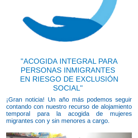
"ACOGIDA INTEGRAL PARA
PERSONAS INMIGRANTES
EN RIESGO DE EXCLUSIÓN
SOCIAL"
¡Gran noticia! Un año más podemos seguir
contando con nuestro recurso de alojamiento
temporal para la acogida de mujeres
migrantes con y sin menores a cargo.