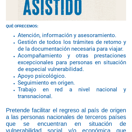
QUÉ OFRECEMOS:
Atención, información y asesoramiento.
Gestión de todos los trámites de retorno y
de la documentación necesaria para viajar.
Acompañamiento y otras prestaciones
excepcionales para personas en situación
de especial vulnerabilidad.
Apoyo psicológico.
Seguimiento en origen.
Trabajo en red a nivel nacional y
transnacional.
Pretende facilitar el regreso al país de origen
a las personas nacionales de terceros países
que se encuentran en situación de
vulnerabilidad social y/o económica que