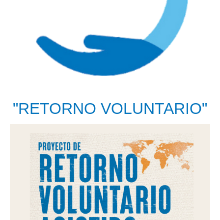
"RETORNO VOLUNTARIO"