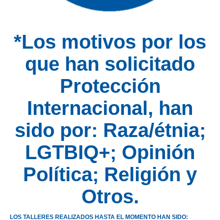
*Los motivos por los
que han solicitado
Protección
Internacional, han
sido por: Raza/étnia;
LGTBIQ+; Opinión
Política; Religión y
Otros.
LOS TALLERES REALIZADOS HASTA EL MOMENTO HAN SIDO: