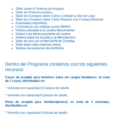
Taller sobre el Sistema de Acogida.
Taller de Primeros Auxilios.
Taller de Consejos sobre Cómo Combatir la Ola de Calor.
Taller de Consejos sobre Cómo Realizar una Compra Eficiente.
Actividades deportivas.
Convivencia con entidad social AMARA.
Visitas culturales a la Lucena Monumental.
Visitas a las ferias populares de Lucena.
Talleres sobre las Ayudas a la Manutención.
Taller de ocio con la Red EAPN en Córdoba.
Taller sobre citas médicas online.
Talleres de resolución de conflictos
Dentro del Programa contamos con los siguientes
recursos:
Casas de acogida para hombres solos sin cargas familiares; se trata
de 2 casas, distribuidas en:
* Vivienda con capacidad 10 plazas de adulto.
* Vivienda con capacidad 6 plazas de adulto.
Pisos de acogida para familias/general: se trata de 3 viviendas,
distribuidas en:
* Vivienda con capacidad 6 plazas de adulto.