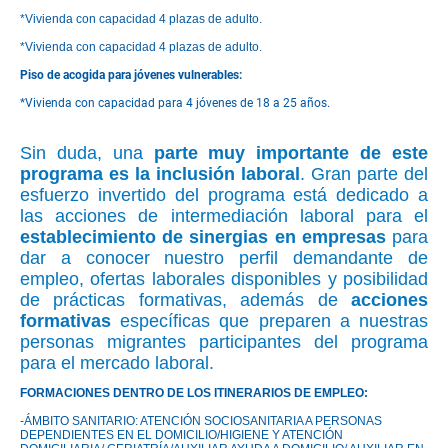
*Vivienda con capacidad 4 plazas de adulto.
*Vivienda con capacidad 4 plazas de adulto.
Piso de acogida para jóvenes vulnerables:
*Vivienda con capacidad para 4 jóvenes de 18 a 25 años.
Sin duda, una
parte muy importante de este
programa es la inclusión laboral
. Gran parte del
esfuerzo invertido del programa está dedicado a
las acciones de intermediación laboral para el
establecimiento de sinergias en empresas
para
dar a conocer nuestro perfil demandante de
empleo, ofertas laborales disponibles y posibilidad
de prácticas formativas, además de
acciones
formativas
específicas que preparen a nuestras
personas migrantes participantes del programa
para el mercado laboral.
FORMACIONES DENTRO DE LOS ITINERARIOS DE EMPLEO:
-ÁMBITO SANITARIO: ATENCIÓN SOCIOSANITARIA A PERSONAS
DEPENDIENTES EN EL DOMICILIO/HIGIENE Y ATENCIÓN