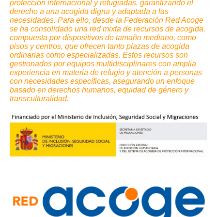
protección internacional y refugiadas, garantizando el
derecho a una acogida digna y adaptada a las
necesidades. Para ello, desde la Federación Red Acoge
se ha consolidado una red mixta de recursos de acogida,
compuesta por dispositivos de tamaño mediano, como
pisos y centros, que ofrecen tanto plazas de acogida
ordinarias como especializadas. Estos recursos son
gestionados por equipos multidisciplinares con amplia
experiencia en materia de refugio y atención a personas
con necesidades específicas, asegurando un enfoque
basado en derechos humanos, equidad de género y
transculturalidad.