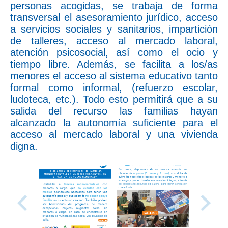
personas acogidas, se trabaja de forma
transversal el asesoramiento jurídico, acceso
a servicios sociales y sanitarios, impartición
de talleres, acceso al mercado laboral,
atención psicosocial, así como el ocio y
tiempo libre. Además, se facilita a los/as
menores el acceso al sistema educativo tanto
formal como informal, (refuerzo escolar,
ludoteca, etc.). Todo esto permitirá que a su
salida del recurso las familias hayan
alcanzado la autonomía suficiente para el
acceso al mercado laboral y una vivienda
digna.