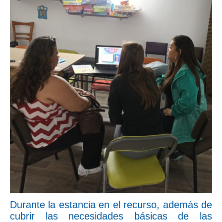
Durante la estancia en el recurso, además de
cubrir las necesidades básicas de las