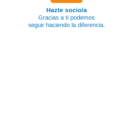
Hazte socio/a
Gracias a ti podemos
seguir haciendo la diferencia.