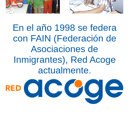
En el año 1998 se federa
con FAIN (Federación de
Asociaciones de
Inmigrantes), Red Acoge
actualmente.