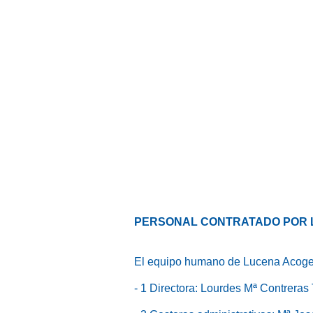
PERSONAL CONTRATADO POR 
El equipo humano de Lucena Acoge e
- 1 Directora: Lourdes Mª Contreras