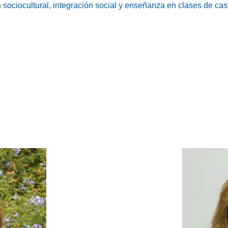
n sociocultural, integración social y enseñanza en clases de cas