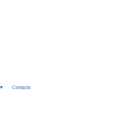
Contacto