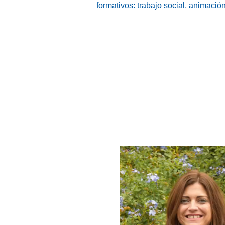
formativos: trabajo social, animació