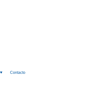
Contacto