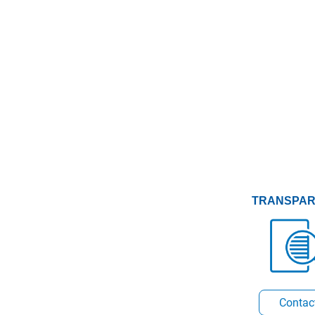
TRANSPAR
Conta