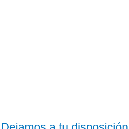
Dejamos a tu disposición