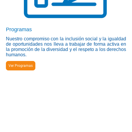
Programas
Nuestro compromiso con la inclusión social y la igualdad
de oportunidades nos lleva a trabajar de forma activa en
la promoción de la diversidad y el respeto a los derechos
humanos.
Ver Programas
TRANSPARENCIA