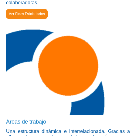
colaboradoras.
Ver Fines Estatutarios
Áreas de trabajo
Una estructura dinámica e interrelacionada. Gracias a