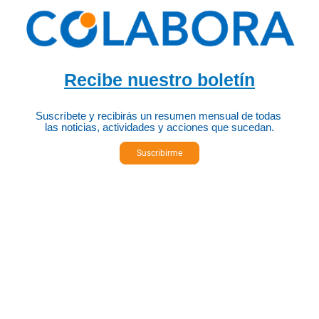
Recibe nuestro boletín
Suscríbete y recibirás un resumen mensual de todas
las noticias, actividades y acciones que sucedan.
Suscribirme