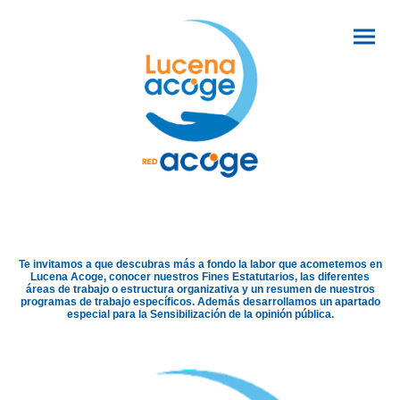
Te invitamos a que descubras más a fondo la labor que acometemos en
Lucena Acoge, conocer nuestros Fines Estatutarios, las diferentes
áreas de trabajo o estructura organizativa y un resumen de nuestros
programas de trabajo específicos. Además desarrollamos un apartado
especial para la Sensibilización de la opinión pública.