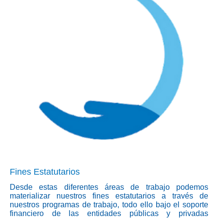
Fines Estatutarios
Desde estas diferentes áreas de trabajo podemos
materializar nuestros fines estatutarios a través de
nuestros programas de trabajo, todo ello bajo el soporte
financiero de las entidades públicas y privadas