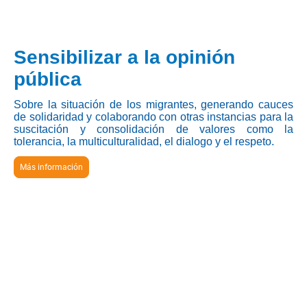
Sensibilizar a la opinión
pública
Sobre la situación de los migrantes, generando cauces
de solidaridad y colaborando con otras instancias para la
suscitación y consolidación de valores como la
tolerancia, la multiculturalidad, el dialogo y el respeto.
Más información