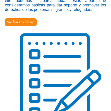
ello podemos abarcar todas estas áreas que
consideramos básicas para dar soporte y promover los
derechos de las personas migrantes y refugiadas.
Ver Áreas de trabajo