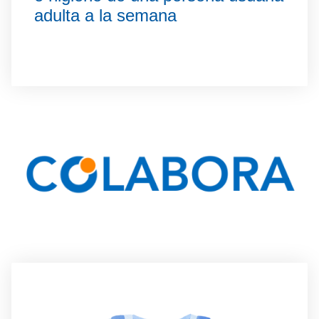
adulta a la semana