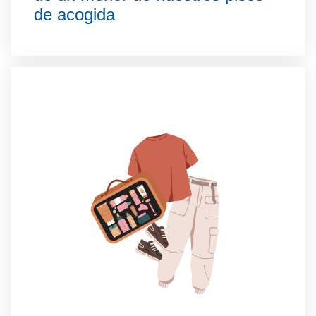
de acogida