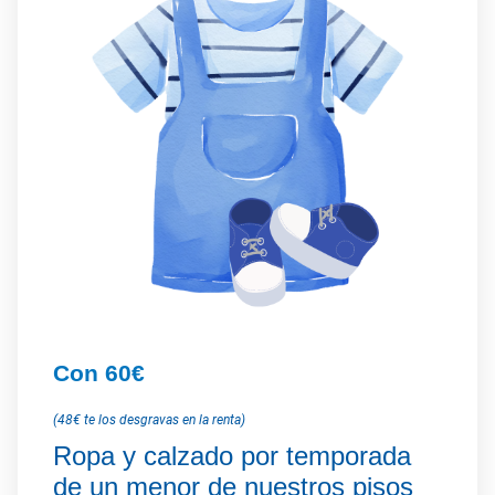
Con 60€
(48€ te los desgravas en la renta)
Ropa y calzado por temporada
de un menor de nuestros pisos