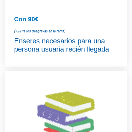
Con 90€
(72€ te los desgravas en la renta)
Enseres necesarios para una
persona usuaria recién llegada