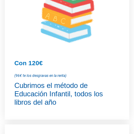
Con 120€
(96€ te los desgravas en la renta)
Cubrimos el método de
Educación Infantil, todos los
libros del año