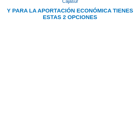
Cajasur
Y PARA LA APORTACIÓN ECONÓMICA TIENES
ESTAS 2 OPCIONES