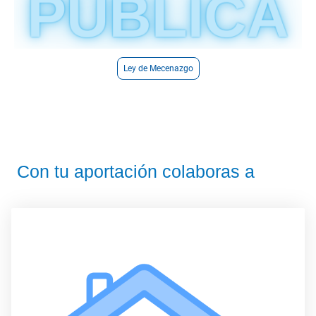
Ley de Mecenazgo
Con tu aportación colaboras a