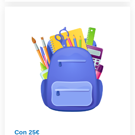
Con 25€