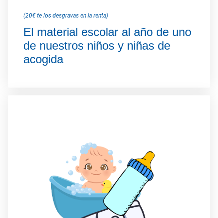
(20€ te los desgravas en la renta)
El material escolar al año de uno
de nuestros niños y niñas de
acogida