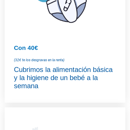
Con 40€
(32€ te los desgravas en la renta)
Cubrimos la alimentación básica
y la higiene de un bebé a la
semana