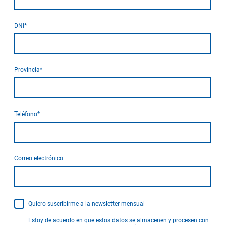
DNI
*
Provincia
*
Teléfono
*
Correo electrónico
Quiero suscribirme a la newsletter mensual
Estoy de acuerdo en que estos datos se almacenen y procesen con