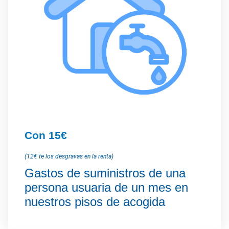
Con 15€
(12€ te los desgravas en la renta)
Gastos de suministros de una
persona usuaria de un mes en
nuestros pisos de acogida