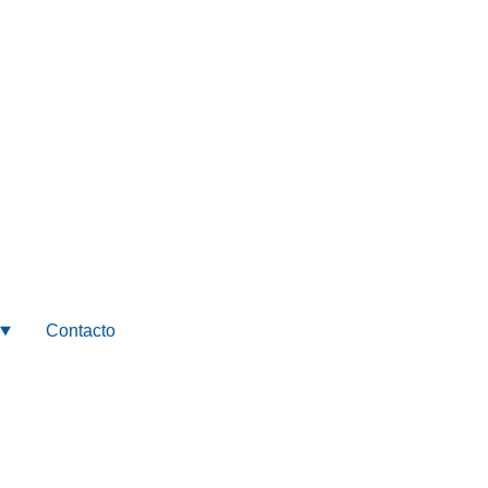
Contacto