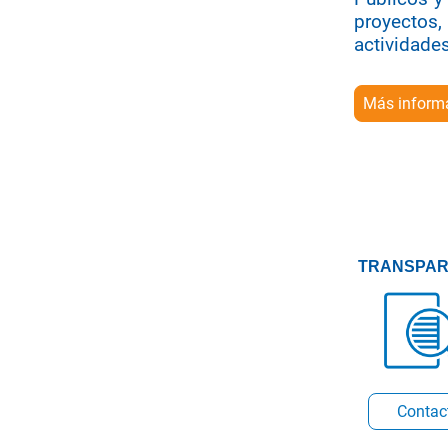
proyectos, 
actividades
Más inform
TRANSPAR
Conta